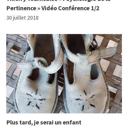
Pertinence » Vidéo Conférence 1/2
30 juillet 2018
Plus tard, je serai un enfant