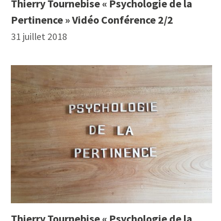
Thierry Tournebise « Psychologie de la
Pertinence » Vidéo Conférence 2/2
31 juillet 2018
Thierry Tournebise « Psychologie de la