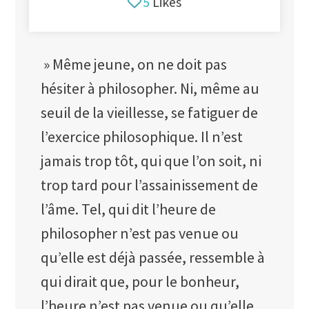
5
Likes
» Même jeune, on ne doit pas
hésiter à philosopher. Ni, même au
seuil de la vieillesse, se fatiguer de
l’exercice philosophique. Il n’est
jamais trop tôt, qui que l’on soit, ni
trop tard pour l’assainissement de
l’âme. Tel, qui dit l’heure de
philosopher n’est pas venue ou
qu’elle est déjà passée, ressemble à
qui dirait que, pour le bonheur,
l’heure n’est pas venue ou qu’elle