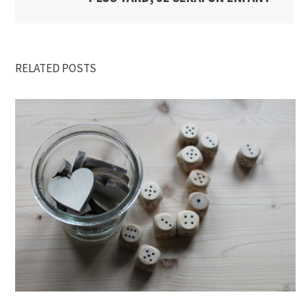
RELATED POSTS