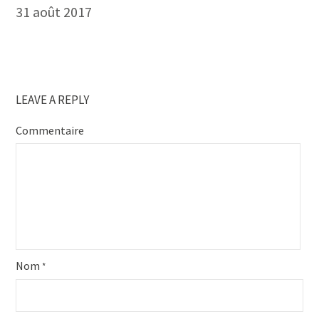
31 août 2017
LEAVE A REPLY
Commentaire
Nom
*