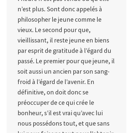
n’est plus. Sont donc appelés à
philosopher le jeune comme le
vieux. Le second pour que,
vieillissant, il reste jeune en biens
par esprit de gratitude à l’égard du
passé. Le premier pour que jeune, il
soit aussi un ancien par son sang-
froid à l’égard de l’avenir. En
définitive, on doit donc se
préoccuper de ce qui crée le
bonheur, s’il est vrai qu’avec lui
nous possédons tout, et que sans