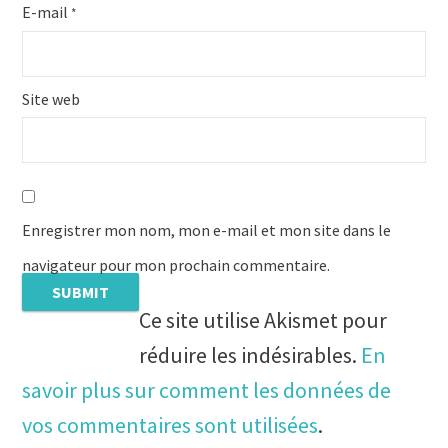
E-mail
*
Site web
Enregistrer mon nom, mon e-mail et mon site dans le
navigateur pour mon prochain commentaire.
Ce site utilise Akismet pour
réduire les indésirables.
En
savoir plus sur comment les données de
vos commentaires sont utilisées
.