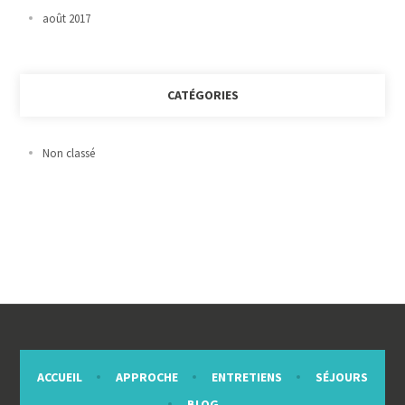
août 2017
CATÉGORIES
Non classé
ACCUEIL
APPROCHE
ENTRETIENS
SÉJOURS
BLOG